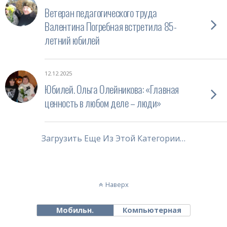
Ветеран педагогического труда
Валентина Погребная встретила 85-
летний юбилей
12.12.2025
Юбилей. Ольга Олейникова: «Главная
ценность в любом деле – люди»
Загрузить Еще Из Этой Категории…
Наверх
Мобильн.
Компьютерная