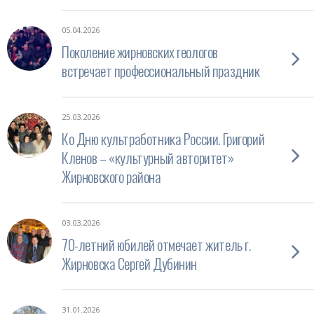
05.04.2026
Поколение жирновских геологов
встречает профессиональный праздник
25.03.2026
Ко Дню культработника России. Григорий
Кленов – «культурный авторитет»
Жирновского района
03.03.2026
70-летний юбилей отмечает житель г.
Жирновска Сергей Дубинин
31.01.2026