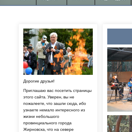
Дорогие друзья!
Приглашаю вас посетить страницы
этого сайта. Уверен, вы не
пожалеете, что зашли сюда, ибо
узнаете немало интересного из
жизни небольшого
провинциального города
Жирновска, что на севере