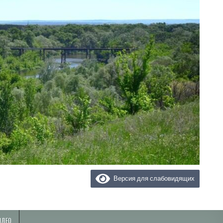
Версия для слабовидящих
ИДЕО