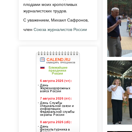
плодами моих кропотливых
журналистских трудов.
С уважением, Михаил Сафронов,
член
Союза журналистов России