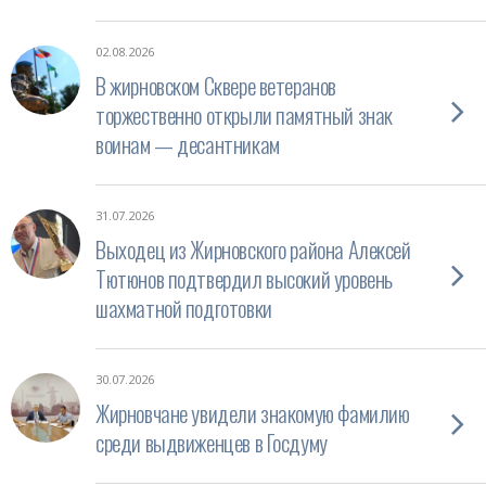
02.08.2026
В жирновском Сквере ветеранов
торжественно открыли памятный знак
воинам — десантникам
31.07.2026
Выходец из Жирновского района Алексей
Тютюнов подтвердил высокий уровень
шахматной подготовки
30.07.2026
Жирновчане увидели знакомую фамилию
среди выдвиженцев в Госдуму