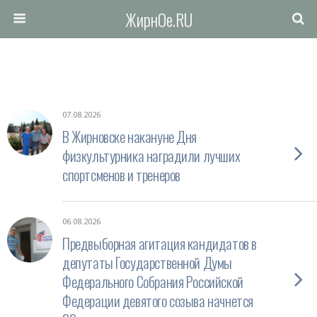
ЖирнОе.RU
07.08.2026
В Жирновске накануне Дня
физкультурника наградили лучших
спортсменов и тренеров
06.08.2026
Предвыборная агитация кандидатов в
депутаты Государственной Думы
Федерального Собрания Российской
Федерации девятого созыва начнется