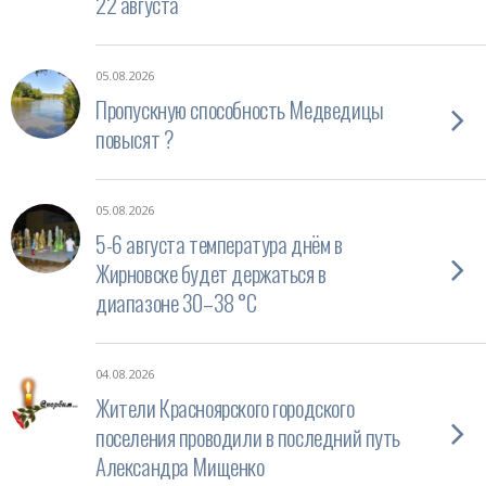
22 августа
05.08.2026
Пропускную способность Медведицы
повысят ?
05.08.2026
5-6 августа температура днём в
Жирновске будет держаться в
диапазоне 30–38 °C
04.08.2026
Жители Красноярского городского
поселения проводили в последний путь
Александра Мищенко