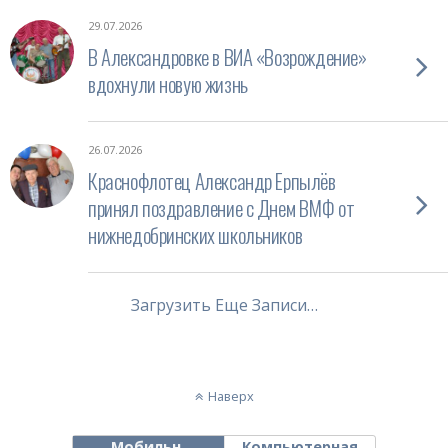
29.07.2026
В Александровке в ВИА «Возрождение»
вдохнули новую жизнь
26.07.2026
Краснофлотец Александр Ерпылёв
принял поздравление с Днем ВМФ от
нижнедобринских школьников
Загрузить Еще Записи…
Наверх
Мобильн.
Компьютерная