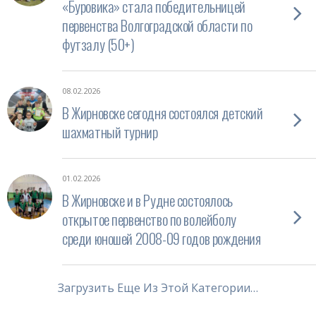
«Буровика» стала победительницей
первенства Волгоградской области по
футзалу (50+)
08.02.2026
В Жирновске сегодня состоялся детский
шахматный турнир
01.02.2026
В Жирновске и в Рудне состоялось
открытое первенство по волейболу
среди юношей 2008-09 годов рождения
Загрузить Еще Из Этой Категории…