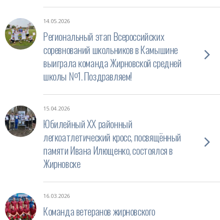
14.05.2026
Региональный этап Всероссийских
соревнований школьников в Камышине
выиграла команда Жирновской средней
школы №1. Поздравляем!
15.04.2026
Юбилейный XХ районный
легкоатлетический кросс, посвящённый
памяти Ивана Илющенко, состоялся в
Жирновске
16.03.2026
Команда ветеранов жирновского