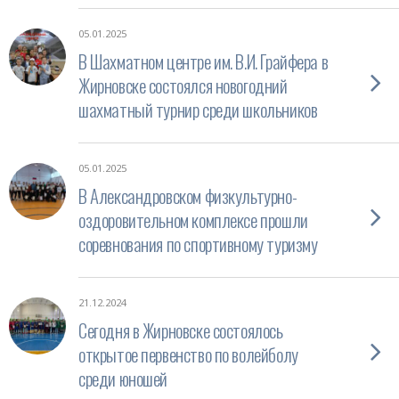
05.01.2025
В Шахматном центре им. В.И. Грайфера в
Жирновске состоялся новогодний
шахматный турнир среди школьников
05.01.2025
В Александровском физкультурно-
оздоровительном комплексе прошли
соревнования по спортивному туризму
21.12.2024
Сегодня в Жирновске состоялось
открытое первенство по волейболу
среди юношей