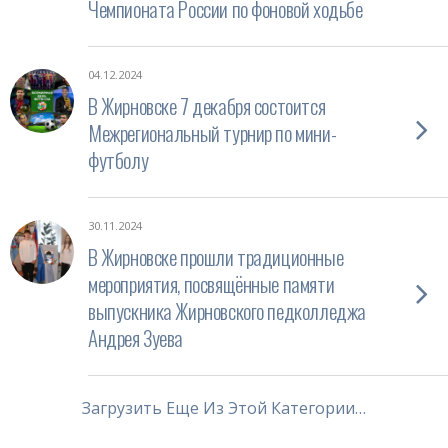
Чемпионата России по фоновой ходьбе
04.12.2024
В Жирновске 7 декабря состоится
Межрегиональный турнир по мини-
футболу
30.11.2024
В Жирновске прошли традиционные
мероприятия, посвящённые памяти
выпускника Жирновского педколледжа
Андрея Зуева
Загрузить Еще Из Этой Категории…