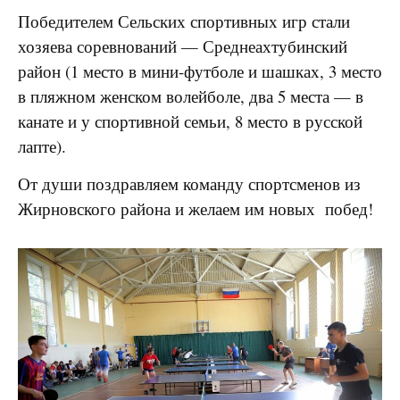
Победителем Сельских спортивных игр стали
хозяева соревнований — Среднеахтубинский
район (1 место в мини-футболе и шашках, 3 место
в пляжном женском волейболе, два 5 места — в
канате и у спортивной семьи, 8 место в русской
лапте).
От души поздравляем команду спортсменов из
Жирновского района и желаем им новых побед!