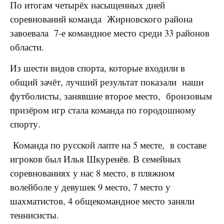
По итогам четырёх насыщенных дней
соревнований команда Жирновского района
завоевала 7-е командное место среди 33 районов
области.
Из шести видов спорта, которые входили в
общий зачёт, лучший результат показали наши
футболисты, занявшие второе место, бронзовым
призёром игр стала команда по городошному
спорту.
Команда по русской лапте на 5 месте, в составе
игроков был Илья Шкуренёв. В семейных
соревнованиях у нас 8 место, в пляжном
волейболе у девушек 9 место, 7 место у
шахматистов, 4 общекомандное место заняли
теннисисты.