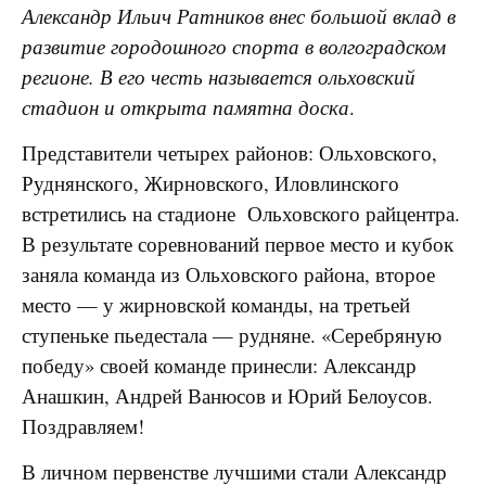
Александр Ильич Ратников внес большой вклад в
развитие городошного спорта в волгоградском
регионе. В его честь называется ольховский
стадион и открыта памятна доска
.
Представители четырех районов: Ольховского,
Руднянского, Жирновского, Иловлинского
встретились на стадионе Ольховского райцентра.
В результате соревнований первое место и кубок
заняла команда из Ольховского района, второе
место — у жирновской команды, на третьей
ступеньке пьедестала — рудняне. «Серебряную
победу» своей команде принесли: Александр
Анашкин, Андрей Ванюсов и Юрий Белоусов.
Поздравляем!
В личном первенстве лучшими стали Александр