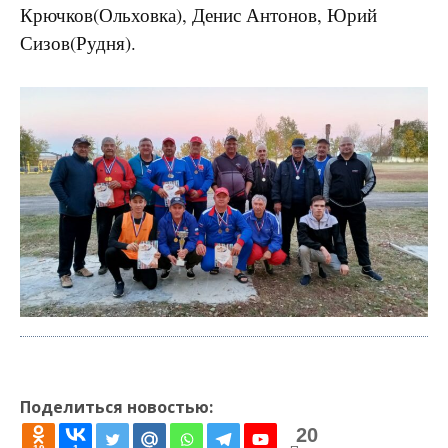
Крючков(Ольховка), Денис Антонов, Юрий
Сизов(Рудня).
Поделиться новостью:
20