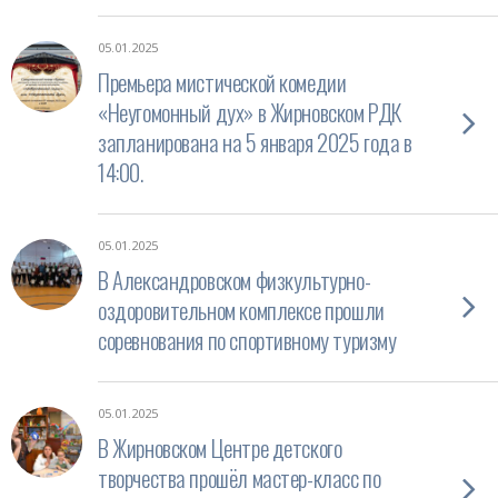
05.01.2025
Премьера мистической комедии
«Неугомонный дух» в Жирновском РДК
запланирована на 5 января 2025 года в
14:00.
05.01.2025
В Александровском физкультурно-
оздоровительном комплексе прошли
соревнования по спортивному туризму
05.01.2025
В Жирновском Центре детского
творчества прошёл мастер-класс по