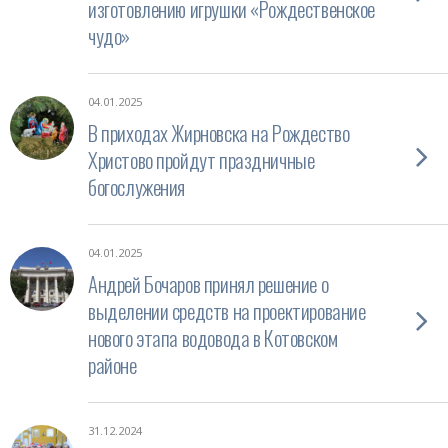
изготовлению игрушки «Рождественское
чудо»
04.01.2025
В приходах Жирновска на Рождество
Христово пройдут праздничные
богослужения
04.01.2025
Андрей Бочаров принял решение о
выделении средств на проектирование
нового этапа водовода в Котовском
районе
31.12.2024