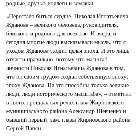
родные, друзья, коллеги и земляки.
«Перестало биться сердце Николая Игнатьевича
Жданова – великого человека, руководителя,
близкого и родного для всех нас. И вчера, и
сегодня многие люди высказывали мысль, что с
уходом Жданова уходит целая эпоха. И это лишь
отчасти правильно, потому что масштаб
личности Николая Игнатьевича Жданова в том,
что он своим трудом создал собственную эпоху,
эпоху Жданова. На это способны только великие
люди, люди исторического масштаба», – отметили
в своих прощальных речах глава Жирновского
муниципального района Александр Шевченко и
бывший первый зам. главы Жирновского района
Сергей Папян.