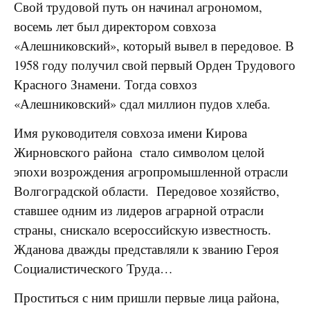
Свой трудовой путь он начинал агрономом,
восемь лет был директором совхоза
«Алешниковский», который вывел в передовое. В
1958 году получил свой первый Орден Трудового
Красного Знамени. Тогда совхоз
«Алешниковский» сдал миллион пудов хлеба.
Имя руководителя совхоза имени Кирова
Жирновского района стало символом целой
эпохи возрождения агропромышленной отрасли
Волгоградской области. Передовое хозяйство,
ставшее одним из лидеров аграрной отрасли
страны, снискало всероссийскую известность.
Жданова дважды представляли к званию Героя
Социалистического Труда…
Проститься с ним пришли первые лица района,