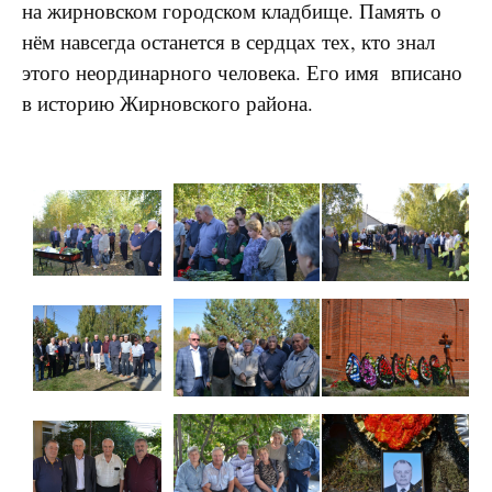
на жирновском городском кладбище. Память о
нём навсегда останется в сердцах тех, кто знал
этого неординарного человека. Его имя вписано
в историю Жирновского района.