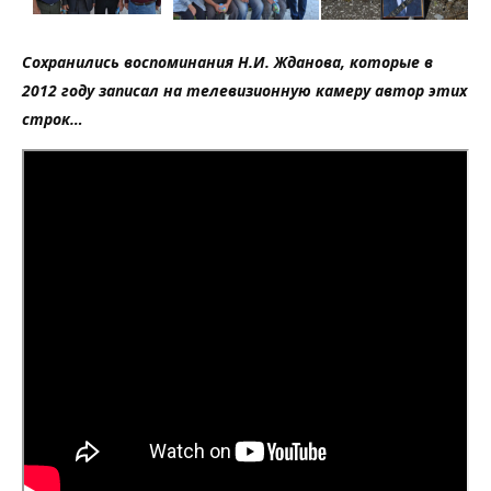
Сохранились воспоминания Н.И. Жданова, которые в
2012 году записал на телевизионную камеру автор этих
строк…