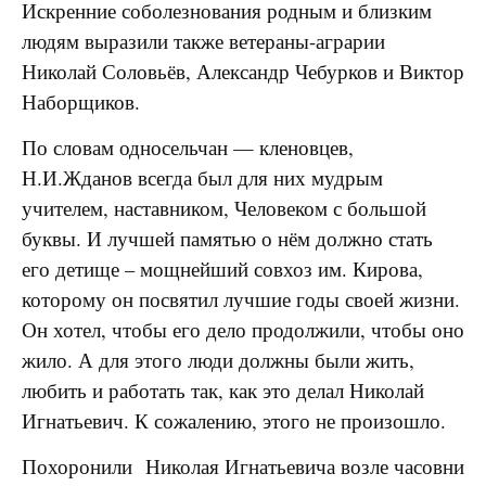
Искренние соболезнования родным и близким
людям выразили также ветераны-аграрии
Николай Соловьёв, Александр Чебурков и Виктор
Наборщиков.
По словам односельчан — кленовцев,
Н.И.Жданов всегда был для них мудрым
учителем, наставником, Человеком с большой
буквы. И лучшей памятью о нём должно стать
его детище – мощнейший совхоз им. Кирова,
которому он посвятил лучшие годы своей жизни.
Он хотел, чтобы его дело продолжили, чтобы оно
жило. А для этого люди должны были жить,
любить и работать так, как это делал Николай
Игнатьевич. К сожалению, этого не произошло.
Похоронили Николая Игнатьевича возле часовни