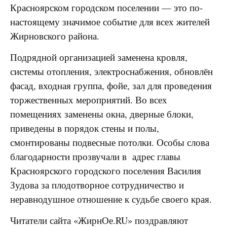
Красноярском городском поселении — это по-
настоящему значимое событие для всех жителей
Жирновского района.
Подрядной организацией заменена кровля,
системы отопления, электроснабжения, обновлён
фасад, входная группа, фойе, зал для проведения
торжественных мероприятий. Во всех
помещениях заменены окна, дверные блоки,
приведены в порядок стены и полы,
смонтированы подвесные потолки. Особы слова
благодарности прозвучали в адрес главы
Красноярского городского поселения Василия
Зудова за плодотворное сотрудничество и
неравнодушное отношение к судьбе своего края.
Читатели сайта «ЖирнОе.RU» поздравляют