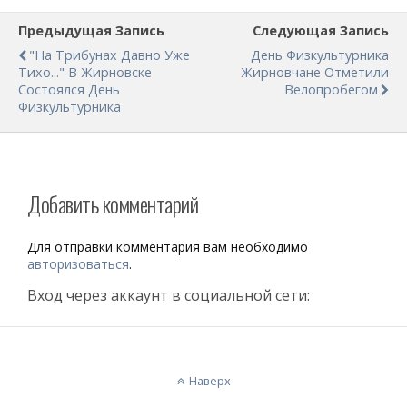
Предыдущая Запись
Следующая Запись
"На Трибунах Давно Уже
День Физкультурника
Тихо..." В Жирновске
Жирновчане Отметили
Состоялся День
Велопробегом
Физкультурника
Добавить комментарий
Для отправки комментария вам необходимо
авторизоваться
.
Вход через аккаунт в социальной сети:
Наверх