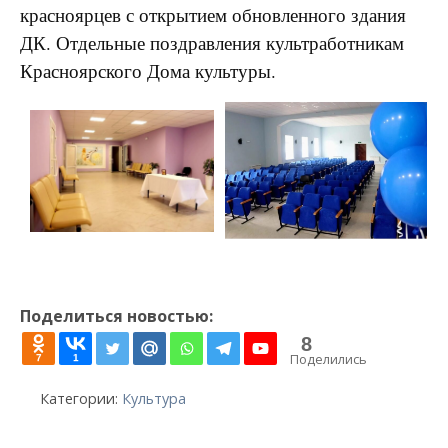
красноярцев с открытием обновленного здания
ДК. Отдельные поздравления культработникам
Красноярского Дома культуры.
Поделиться новостью:
8
Поделились
7
1
Категории:
Культура