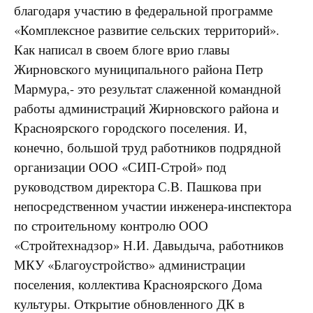
благодаря участию в федеральной программе
«Комплексное развитие сельских территорий».
Как написал в своем блоге врио главы
Жирновского муниципального района Петр
Мармура,- это результат слаженной командной
работы администраций Жирновского района и
Красноярского городского поселения. И,
конечно, большой труд работников подрядной
организации ООО «СИП-Строй» под
руководством директора С.В. Пашкова при
непосредственном участии инженера-инспектора
по строительному контролю ООО
«Стройтехнадзор» Н.И. Давыдыча, работников
МКУ «Благоустройство» администрации
поселения, коллектива Красноярского Дома
культуры. Открытие обновленного ДК в