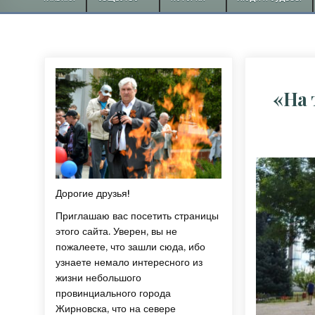
«На 
Дорогие друзья!
Приглашаю вас посетить страницы
этого сайта. Уверен, вы не
пожалеете, что зашли сюда, ибо
узнаете немало интересного из
жизни небольшого
провинциального города
Жирновска, что на севере