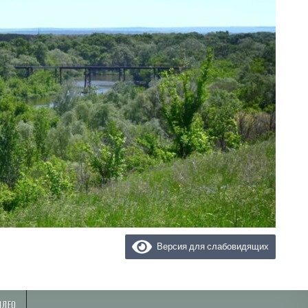
Версия для слабовидящих
ИДЕО