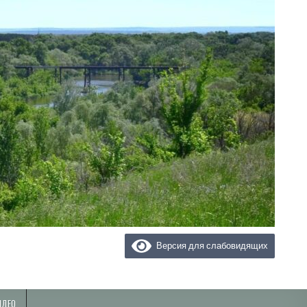
Версия для слабовидящих
ИДЕО