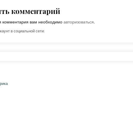
ить комментарий
ки комментария вам необходимо
авторизоваться
.
каунт в социальной сети: