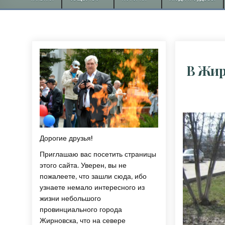
В Жир
Дорогие друзья!
Приглашаю вас посетить страницы
этого сайта. Уверен, вы не
пожалеете, что зашли сюда, ибо
узнаете немало интересного из
жизни небольшого
провинциального города
Жирновска, что на севере