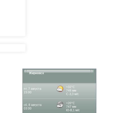
Жирновск