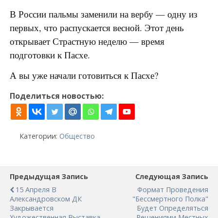
В России пальмы заменили на вербу — одну из
первых, что распускается весной. Этот день
открывает Страстную неделю — время
подготовки к Пасхе.
А вы уже начали готовиться к Пасхе?
Поделиться новостью:
Категории:
Общество
Предыдущая Запись
Следующая Запись
15 Апреля В
Формат Проведения
Александровском ДК
"Бессмертного Полка"
Закрывается
Будет Определяться
Художественная Выставка
Решениями Местных