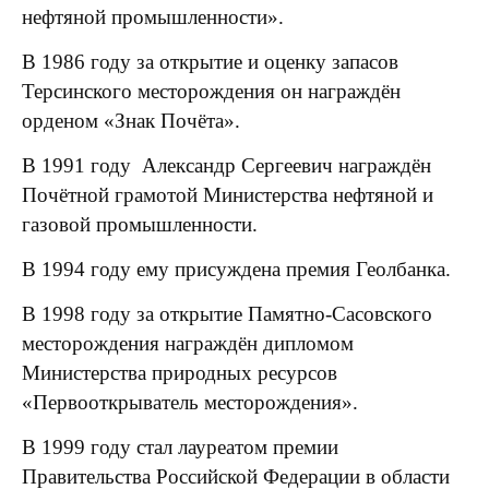
нефтяной промышленности».
В 1986 году за открытие и оценку запасов
Терсинского месторождения он награждён
орденом «Знак Почёта».
В 1991 году Александр Сергеевич награждён
Почётной грамотой Министерства нефтяной и
газовой промышленности.
В 1994 году ему присуждена премия Геолбанка.
В 1998 году за открытие Памятно-Сасовского
месторождения награждён дипломом
Министерства природных ресурсов
«Первооткрыватель месторождения».
В 1999 году стал лауреатом премии
Правительства Российской Федерации в области