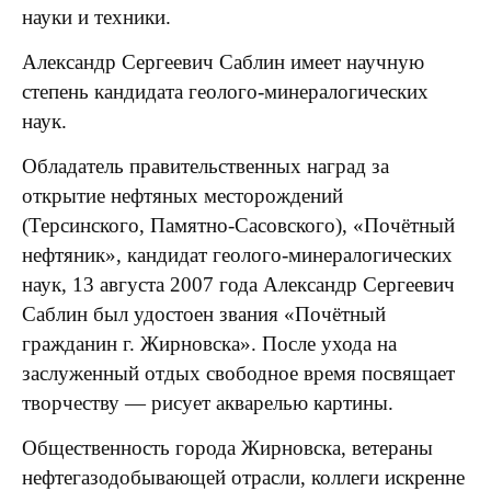
науки и техники.
Александр Сергеевич Саблин имеет научную
степень кандидата геолого-минералогических
наук.
Обладатель правительственных наград за
открытие нефтяных месторождений
(Терсинского, Памятно-Сасовского), «Почётный
нефтяник», кандидат геолого-минералогических
наук, 13 августа 2007 года Александр Сергеевич
Саблин был удостоен звания «Почётный
гражданин г. Жирновска». После ухода на
заслуженный отдых свободное время посвящает
творчеству — рисует акварелью картины.
Общественность города Жирновска, ветераны
нефтегазодобывающей отрасли, коллеги искренне