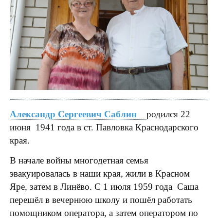
Александр Сергеевич Саблин
родился 22
июня 1941 года в ст. Павловка Краснодарского
края.
В начале войны многодетная семья
эвакуировалась в наши края, жили в Красном
Яре, затем в Линёво. С 1 июля 1959 года Саша
перешёл в вечернюю школу и пошёл работать
помощником оператора, а затем оператором по