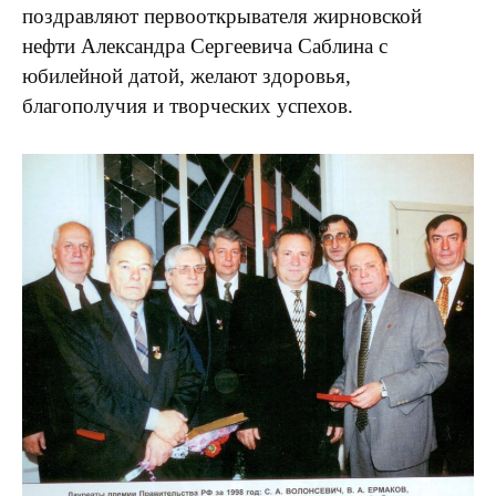
поздравляют первооткрывателя жирновской
нефти Александра Сергеевича Саблина с
юбилейной датой, желают здоровья,
благополучия и творческих успехов.