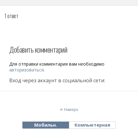
1 ответ
Добавить комментарий
Для отправки комментария вам необходимо
авторизоваться
.
Вход через аккаунт в социальной сети:
Наверх
Мобильн.
Компьютерная