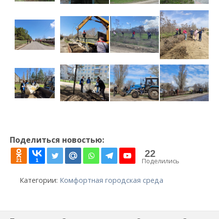
Поделиться новостью:
22
Поделились
21
1
Категории:
Комфортная городская среда