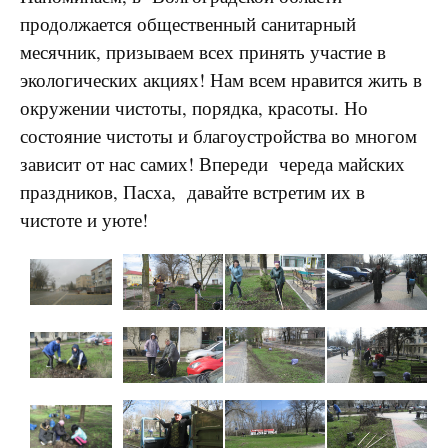
продолжается общественный санитарный
месячник, призываем всех принять участие в
экологических акциях! Нам всем нравится жить в
окружении чистоты, порядка, красоты. Но
состояние чистоты и благоустройства во многом
зависит от нас самих! Впереди череда майских
праздников, Пасха, давайте встретим их в
чистоте и уюте!