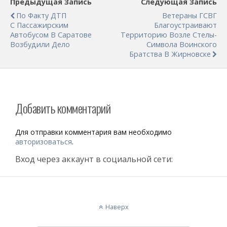
Предыдущая Запись
Следующая Запись
По Факту ДТП
Ветераны ГСВГ
С Пассажирским
Благоустраивают
Автобусом В Саратове
Территорию Возле Стелы-
Возбудили Дело
Символа Воинского
Братства В Жирновске
Добавить комментарий
Для отправки комментария вам необходимо
авторизоваться
.
Вход через аккаунт в социальной сети:
Наверх