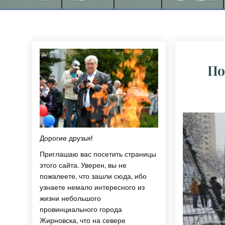
По
Дорогие друзья!
Приглашаю вас посетить страницы
этого сайта. Уверен, вы не
пожалеете, что зашли сюда, ибо
узнаете немало интересного из
жизни небольшого
провинциального города
Жирновска, что на севере