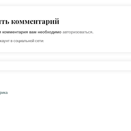
ить комментарий
ки комментария вам необходимо
авторизоваться
.
каунт в социальной сети: