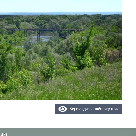
Версия для слабовидящих
ИДЕО