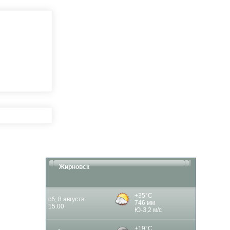
Жирновск