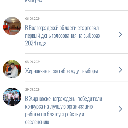
06.09.2024
В Волгоградской области стартовал
первый день голосования на выборах
2024 года
03.09.2024
Жирновчан в сентябре ждут выборы
29.08.2024
В Жирновске награждены победители
конкурса на лучшую организацию
работы по благоустройству и
озеленению