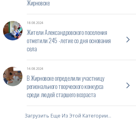
Жирновске
18.08.2024
Жители Александровского поселения
отметили 245 -летие со дня основания
села
14.08.2024
В Жирновске определили участницу
регионального творческого конкурса
среди людей старшего возраста
Загрузить Еще Из Этой Категории…