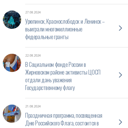
27.08.2024
Урюпинск, Краснослободск и Ленинск –
выиграли многомиллионные
федеральные гранты
22.08.2024
В Социальном фонде России в
Жирновском районе активисты ЦОСП
отдали дань уважения
Государственному флагу
21.08.2024
Праздничная программа, посвященная
Дню Российского Флага, состоится в