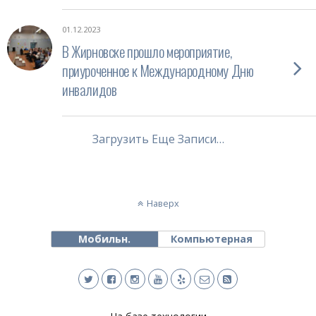
01.12.2023
В Жирновске прошло мероприятие,
приуроченное к Международному Дню
инвалидов
Загрузить Еще Записи…
Наверх
Мобильн.
Компьютерная