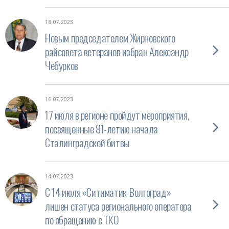
18.07.2023
Новым председателем Жирновского
райсовета ветеранов избран Александр
Чебурков
16.07.2023
17 июля в регионе пройдут мероприятия,
посвященные 81-летию начала
Сталинградской битвы
14.07.2023
С 14 июля «Ситиматик-Волгоград»
лишен статуса регионального оператора
по обращению с ТКО