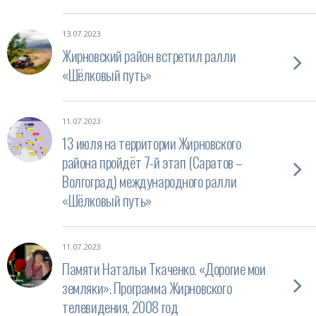
13.07.2023
Жирновский район встретил ралли
«Шёлковый путь»
11.07.2023
13 июля на территории Жирновского
района пройдёт 7-й этап (Саратов –
Волгоград) международного ралли
«Шёлковый путь»
11.07.2023
Памяти Натальи Ткаченко. «Дорогие мои
земляки». Программа Жирновского
телевидения, 2008 год