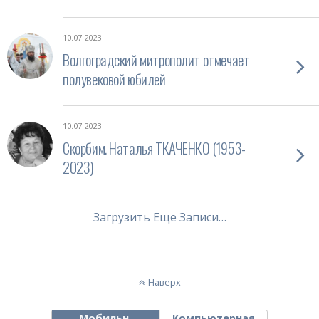
10.07.2023
Волгоградский митрополит отмечает
полувековой юбилей
10.07.2023
Скорбим. Наталья ТКАЧЕНКО (1953-
2023)
Загрузить Еще Записи…
Наверх
Мобильн.
Компьютерная