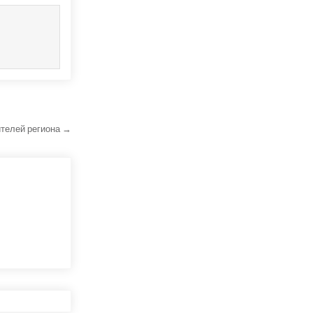
ителей региона →