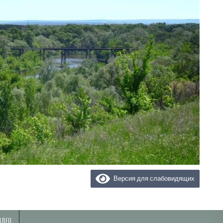
Версия для слабовидящих
ИДЕО