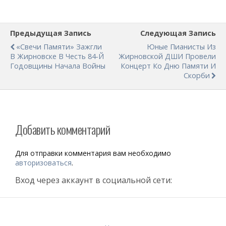
Предыдущая Запись
Следующая Запись
«Свечи Памяти» Зажгли
Юные Пианисты Из
В Жирновске В Честь 84-Й
Жирновской ДШИ Провели
Годовщины Начала Войны
Концерт Ко Дню Памяти И
Скорби
Добавить комментарий
Для отправки комментария вам необходимо
авторизоваться
.
Вход через аккаунт в социальной сети: