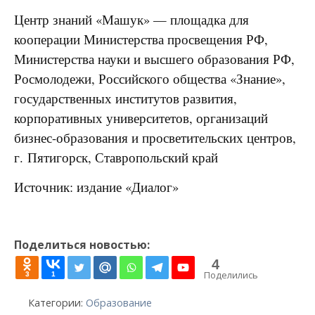
Центр знаний «Машук» — площадка для
кооперации Министерства просвещения РФ,
Министерства науки и высшего образования РФ,
Росмолодежи, Российского общества «Знание»,
государственных институтов развития,
корпоративных университетов, организаций
бизнес-образования и просветительских центров,
г. Пятигорск, Ставропольский край
Источник: издание «Диалог»
Поделиться новостью:
4
Поделились
3
1
Категории:
Образование