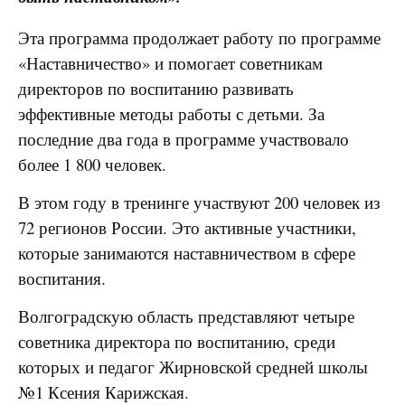
Эта программа продолжает работу по программе
«Наставничество» и помогает советникам
директоров по воспитанию развивать
эффективные методы работы с детьми. За
последние два года в программе участвовало
более 1 800 человек.
В этом году в тренинге участвуют 200 человек из
72 регионов России. Это активные участники,
которые занимаются наставничеством в сфере
воспитания.
Волгоградскую область представляют четыре
советника директора по воспитанию, среди
которых и педагог Жирновской средней школы
№1 Ксения Карижская.