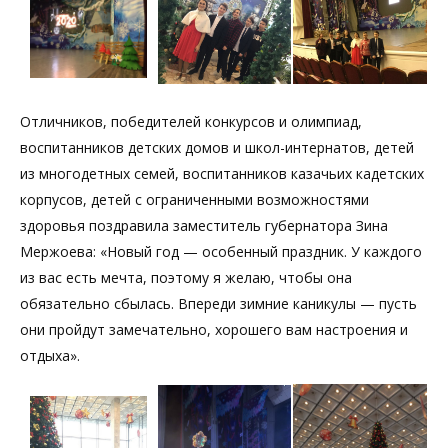
Отличников, победителей конкурсов и олимпиад,
воспитанников детских домов и школ-интернатов, детей
из многодетных семей, воспитанников казачьих кадетских
корпусов, детей с ограниченными возможностями
здоровья поздравила заместитель губернатора Зина
Мержоева: «Новый год — особенный праздник. У каждого
из вас есть мечта, поэтому я желаю, чтобы она
обязательно сбылась. Впереди зимние каникулы — пусть
они пройдут замечательно, хорошего вам настроения и
отдыха».