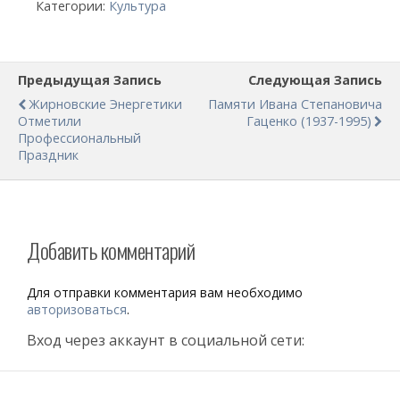
Категории:
Культура
Предыдущая Запись
Следующая Запись
Жирновские Энергетики
Памяти Ивана Степановича
Отметили
Гаценко (1937-1995)
Профессиональный
Праздник
Добавить комментарий
Для отправки комментария вам необходимо
авторизоваться
.
Вход через аккаунт в социальной сети: