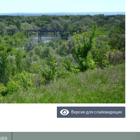
Версия для слабовидящих
ИДЕО