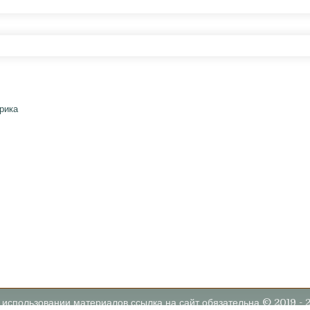
 использовании материалов ссылка на сайт обязательна © 2019 - 