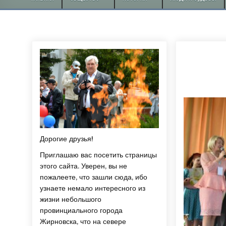
Дорогие друзья!
Приглашаю вас посетить страницы
этого сайта. Уверен, вы не
пожалеете, что зашли сюда, ибо
узнаете немало интересного из
жизни небольшого
провинциального города
Жирновска, что на севере