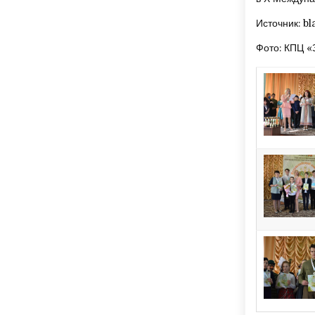
Источник: bl
Фото: КПЦ «