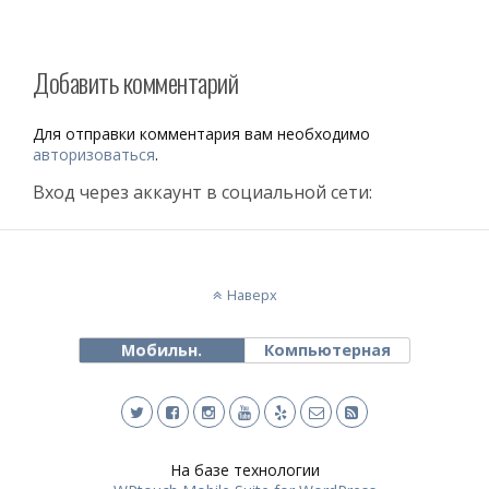
Добавить комментарий
Для отправки комментария вам необходимо
авторизоваться
.
Вход через аккаунт в социальной сети:
Наверх
Мобильн.
Компьютерная
На базе технологии