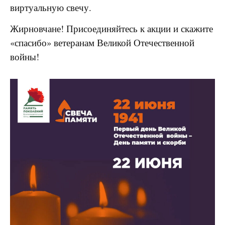
виртуальную свечу.
Жирновчане! Присоединяйтесь к акции и скажите
«спасибо» ветеранам Великой Отечественной
войны!