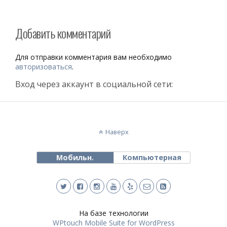
Добавить комментарий
Для отправки комментария вам необходимо
авторизоваться
.
Вход через аккаунт в социальной сети:
Наверх
Мобильн.
Компьютерная
На базе технологии
WPtouch Mobile Suite for WordPress