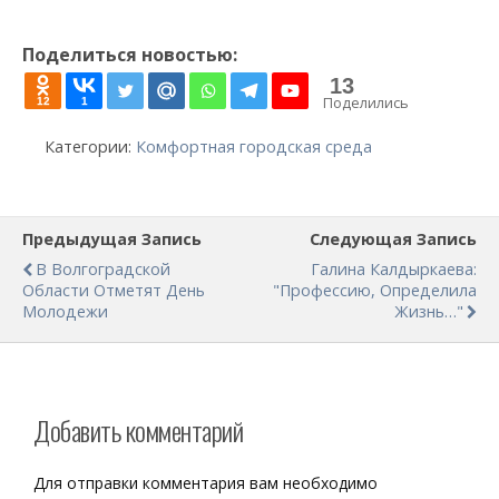
Поделиться новостью:
13
Поделились
12
1
Категории:
Комфортная городская среда
Предыдущая Запись
Следующая Запись
В Волгоградской
Галина Калдыркаева:
Области Отметят День
"Профессию, Определила
Молодежи
Жизнь…"
Добавить комментарий
Для отправки комментария вам необходимо