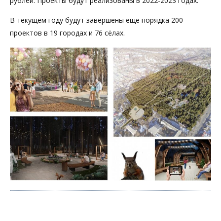
рублей. Проекты будут реализованы в 2022-2023 годах.
В текущем году будут завершены ещё порядка 200
проектов в 19 городах и 76 сёлах.