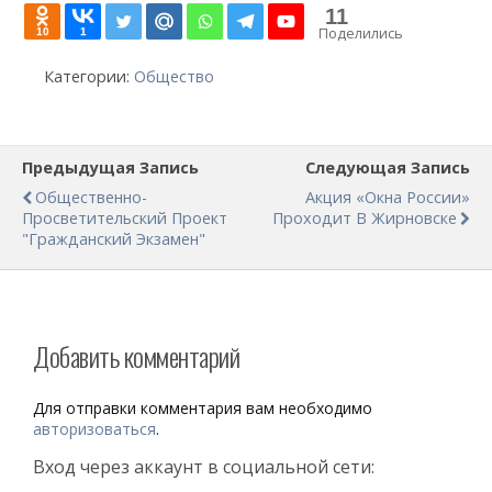
11
Поделились
10
1
Категории:
Общество
Предыдущая Запись
Следующая Запись
Общественно-
Акция «Окна России»
Просветительский Проект
Проходит В Жирновске
"Гражданский Экзамен"
Добавить комментарий
Для отправки комментария вам необходимо
авторизоваться
.
Вход через аккаунт в социальной сети: