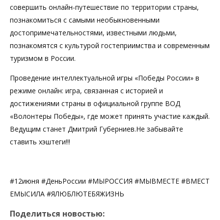
совершить онлайн-путешествие по территории страны,
познакомиться с самыми необыкновенными
достопримечательностями, известными людьми,
познакомятся с культурой гостеприимства и современным
туризмом в России.
Проведение интеллектуальной игры «Победы России» в
режиме онлайн: игра, связанная с историей и
достижениями страны в официальной группе ВОД
«Волонтеры Победы», где может принять участие каждый.
Ведущим станет Дмитрий Губерниев.Не забывайте
ставить хэштеги!!!
#12июня #ДеньРоссии #МЫРОССИЯ #МЫВМЕСТЕ #ВМЕСТ
ЕМЫСИЛА #ЯЛЮБЛЮТЕБЯЖИЗНЬ
Поделиться новостью: