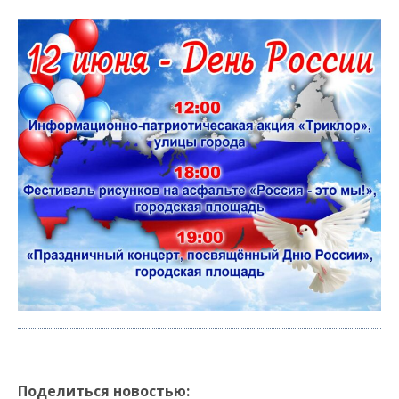
Поделиться новостью: