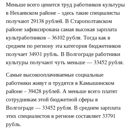
Меньше всего ценится труд работников культуры
в Нехаевском районе – здесь такие специалисты
получают 29138 рублей. В Старополтавском
районе зафиксирована самая высокая зарплата
культработников – 36102 рубля. Тогда как в
среднем по региону эта категория бюджетников
получает 34931 рубль. В Волгограде работники
культуры получают чуть меньше — 33452 рубля.
Самые высокооплачиваемые социальные
работники живут и трудятся в Камышинском
районе – 39428 рублей. А меньше всего платят
сотрудникам этой бюджетной сферы в
Волгограде — 33452 рубля. В среднем зарплата
этих специалистов в регионе составляет 33791
рубль.