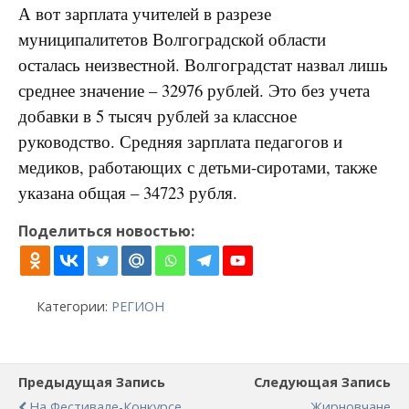
А вот зарплата учителей в разрезе
муниципалитетов Волгоградской области
осталась неизвестной. Волгоградстат назвал лишь
среднее значение – 32976 рублей. Это без учета
добавки в 5 тысяч рублей за классное
руководство. Средняя зарплата педагогов и
медиков, работающих с детьми-сиротами, также
указана общая – 34723 рубля.
Поделиться новостью:
Категории:
РЕГИОН
Предыдущая Запись
Следующая Запись
На Фестивале-Конкурсе
Жирновчане