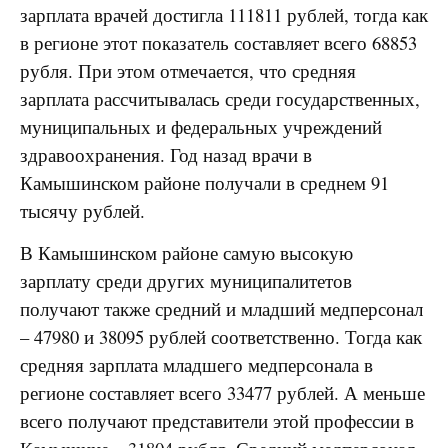
зарплата врачей достигла 111811 рублей, тогда как
в регионе этот показатель составляет всего 68853
рубля. При этом отмечается, что средняя
зарплата рассчитывалась среди государственных,
муниципальных и федеральных учреждений
здравоохранения. Год назад врачи в
Камышинском районе получали в среднем 91
тысячу рублей.
В Камышинском районе самую высокую
зарплату среди других муниципалитетов
получают также средний и младший медперсонал
– 47980 и 38095 рублей соответственно. Тогда как
средняя зарплата младшего медперсонала в
регионе составляет всего 33477 рублей. А меньше
всего получают представители этой профессии в