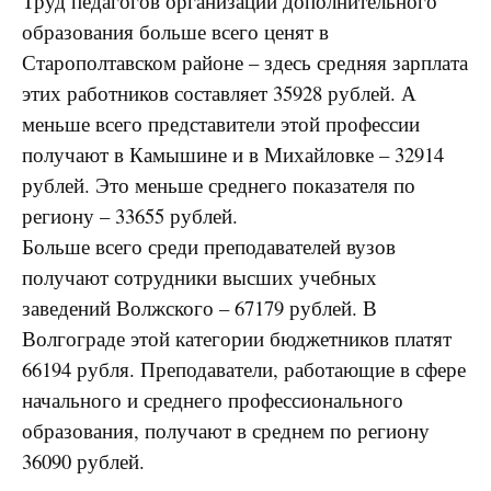
Труд педагогов организаций дополнительного
образования больше всего ценят в
Старополтавском районе – здесь средняя зарплата
этих работников составляет 35928 рублей. А
меньше всего представители этой профессии
получают в Камышине и в Михайловке – 32914
рублей. Это меньше среднего показателя по
региону – 33655 рублей.
Больше всего среди преподавателей вузов
получают сотрудники высших учебных
заведений Волжского – 67179 рублей. В
Волгограде этой категории бюджетников платят
66194 рубля. Преподаватели, работающие в сфере
начального и среднего профессионального
образования, получают в среднем по региону
36090 рублей.