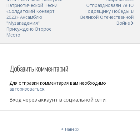
Патриотической Песни
Отпраздновали 78-Ю
«Солдатский Конверт
Годовщину Победы В
2023» Ансамблю
Великой Отечественной
"Музакадемия"
Войне
Присуждено Второе
Место
Добавить комментарий
Для отправки комментария вам необходимо
авторизоваться
.
Вход через аккаунт в социальной сети:
Наверх