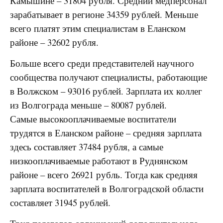
Камышине – 31804 рубля. Средний медперсонал
зарабатывает в регионе 34359 рублей. Меньше
всего платят этим специалистам в Еланском
районе – 32602 рубля.
Больше всего среди представителей научного
сообщества получают специалисты, работающие
в Волжском – 93016 рублей. Зарплата их коллег
из Волгограда меньше – 80087 рублей.
Самые высокооплачиваемые воспитатели
трудятся в Еланском районе – средняя зарплата
здесь составляет 37484 рубля, а самые
низкооплачиваемые работают в Руднянском
районе – всего 26921 рубль. Тогда как средняя
зарплата воспитателей в Волгоградской области
составляет 31945 рублей.