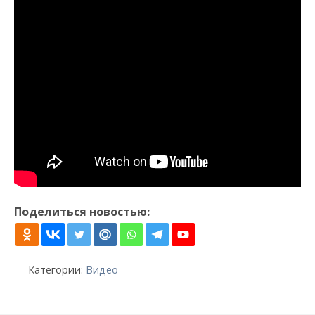
Поделиться новостью:
Категории:
Видео