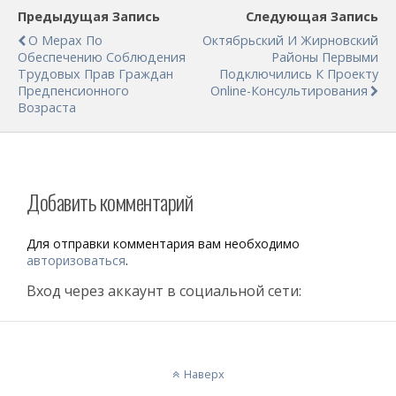
Предыдущая Запись
Следующая Запись
О Мерах По
Октябрьский И Жирновский
Обеспечению Соблюдения
Районы Первыми
Трудовых Прав Граждан
Подключились К Проекту
Предпенсионного
Online-Консультирования
Возраста
Добавить комментарий
Для отправки комментария вам необходимо
авторизоваться
.
Вход через аккаунт в социальной сети:
Наверх