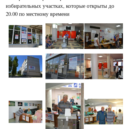
избирательных участках, которые открыты до
20.00 по местному времени