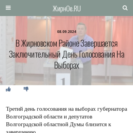
ЖирнОе.RU
08.09.2024
В Жирновском Районе Завершается
Заключительный День Голосования На
Выборах
Третий день голосования на выборах губернатора
Волгоградской области и депутатов
Волгоградской областной Думы близится к
завершению.