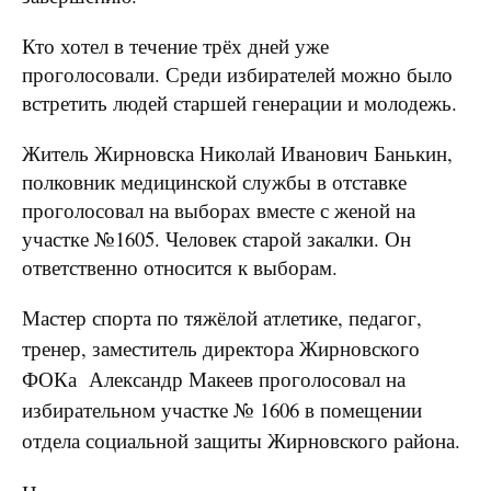
Кто хотел в течение трёх дней уже
проголосовали. Среди избирателей можно было
встретить людей старшей генерации и молодежь.
Житель Жирновска Николай Иванович Банькин,
полковник медицинской службы в отставке
проголосовал на выборах вместе с женой на
участке №1605. Человек старой закалки. Он
ответственно относится к выборам.
Мастер спорта по тяжёлой атлетике, педагог,
тренер, заместитель директора Жирновского
ФОКа Александр Макеев проголосовал на
избирательном участке № 1606 в помещении
отдела социальной защиты Жирновского района.