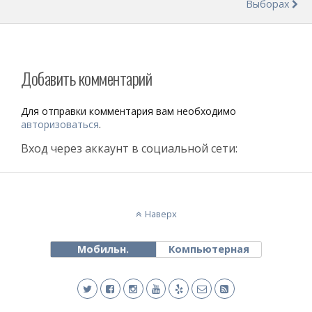
Выборах
Добавить комментарий
Для отправки комментария вам необходимо
авторизоваться
.
Вход через аккаунт в социальной сети:
Наверх
Мобильн.
Компьютерная