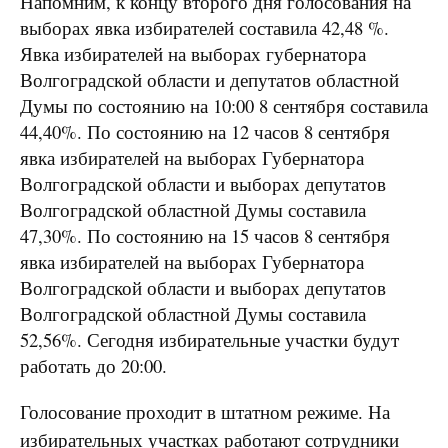
Напомним, к концу второго дня голосования на
выборах явка избирателей составила 42,48 %.
Явка избирателей на выборах губернатора
Волгоградской области и депутатов областной
Думы по состоянию на 10:00 8 сентября составила
44,40%. По состоянию на 12 часов 8 сентября
явка избирателей на выборах Губернатора
Волгоградской области и выборах депутатов
Волгоградской областной Думы составила
47,30%. По состоянию на 15 часов 8 сентября
явка избирателей на выборах Губернатора
Волгоградской области и выборах депутатов
Волгоградской областной Думы составила
52,56%. Сегодня избирательные участки будут
работать до 20:00.
Голосование проходит в штатном режиме. На
избирательных участках работают сотрудники