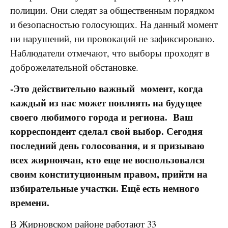
полиции. Они следят за общественным порядком
и безопасностью голосующих. На данный момент
ни нарушений, ни провокаций не зафиксировано.
Наблюдатели отмечают, что выборы проходят в
доброжелательной обстановке.
-Это действительно важный
момент, когда
каждый из нас может повлиять на будущее
своего любимого города и региона. Ваш
корреспондент сделал свой выбор. Сегодня
последний день голосования, и я призываю
всех жирновчан, кто еще не воспользовался
своим конституционным правом, прийти на
избирательные участки. Ещё есть немного
времени.
В Жирновском районе работают 33