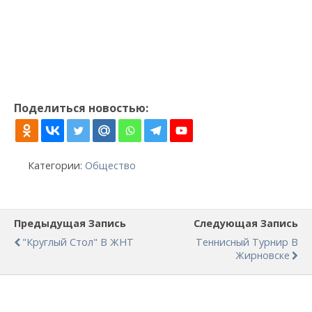
Поделиться новостью:
Категории:
Общество
Предыдущая Запись
Следующая Запись
"Круглый Стол" В ЖНТ
Теннисный Турнир В
Жирновске