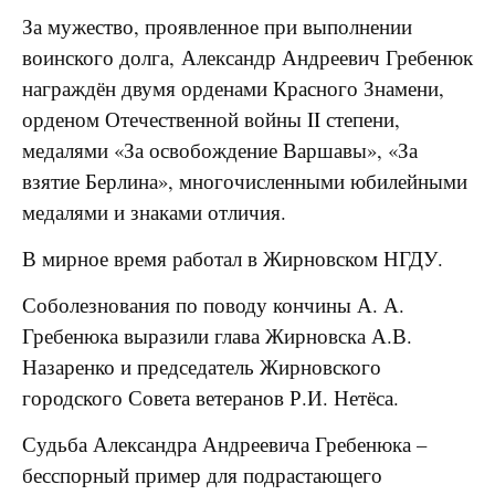
За мужество, проявленное при выполнении
воинского долга, Александр Андреевич Гребенюк
награждён двумя орденами Красного Знамени,
орденом Отечественной войны II степени,
медалями «За освобождение Варшавы», «За
взятие Берлина», многочисленными юбилейными
медалями и знаками отличия.
В мирное время работал в Жирновском НГДУ.
Соболезнования по поводу кончины А. А.
Гребенюка выразили глава Жирновска А.В.
Назаренко и председатель Жирновского
городского Совета ветеранов Р.И. Нетёса.
Судьба Александра Андреевича Гребенюка –
бесспорный пример для подрастающего