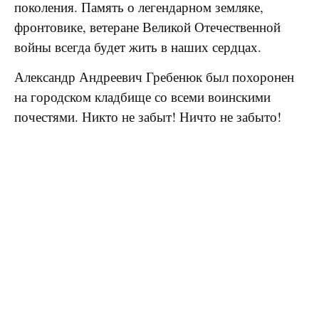
поколения. Память о легендарном земляке,
фронтовике, ветеране Великой Отечественной
войны всегда будет жить в наших сердцах.
Александр Андреевич Гребенюк был похоронен
на городском кладбище со всеми воинскими
почестями. Никто не забыт! Ничто не забыто!