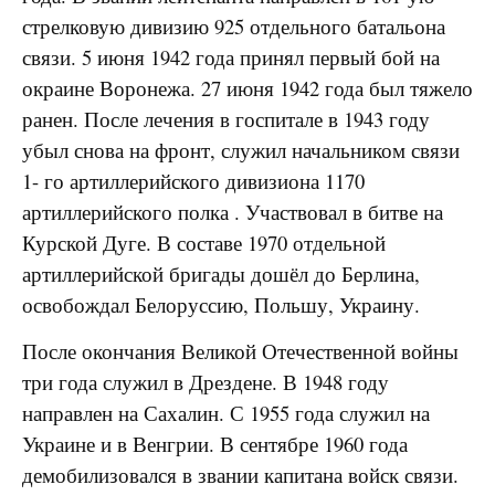
стрелковую дивизию 925 отдельного батальона
связи. 5 июня 1942 года принял первый бой на
окраине Воронежа. 27 июня 1942 года был тяжело
ранен. После лечения в госпитале в 1943 году
убыл снова на фронт, служил начальником связи
1- го артиллерийского дивизиона 1170
артиллерийского полка . Участвовал в битве на
Курской Дуге. В составе 1970 отдельной
артиллерийской бригады дошёл до Берлина,
освобождал Белоруссию, Польшу, Украину.
После окончания Великой Отечественной войны
три года служил в Дрездене. В 1948 году
направлен на Сахалин. С 1955 года служил на
Украине и в Венгрии. В сентябре 1960 года
демобилизовался в звании капитана войск связи.