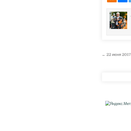
Навига
← 22 июня 2017