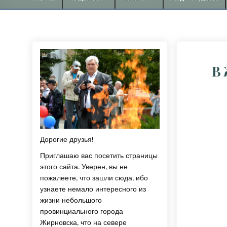
В 
Дорогие друзья!
Приглашаю вас посетить страницы
этого сайта. Уверен, вы не
пожалеете, что зашли сюда, ибо
узнаете немало интересного из
жизни небольшого
провинциального города
Жирновска, что на севере