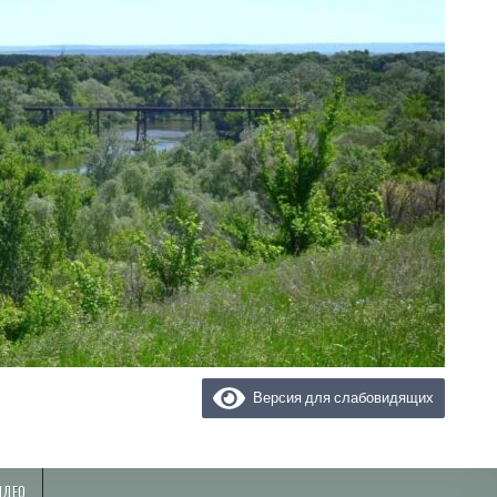
Версия для слабовидящих
ИДЕО