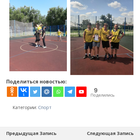
Поделиться новостью:
9
Поделились
8
1
Категории:
Спорт
Предыдущая Запись
Следующая Запись