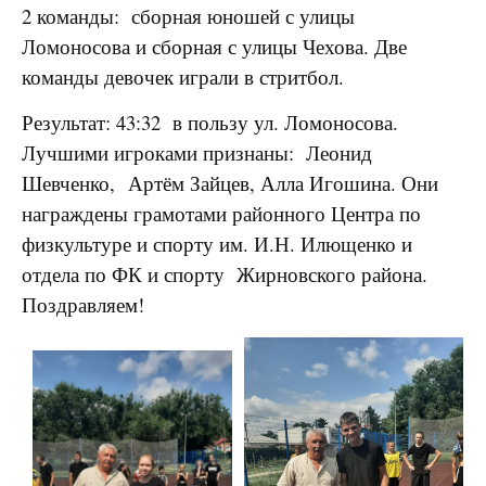
2 команды: сборная юношей с улицы
Ломоносова и сборная с улицы Чехова. Две
команды девочек играли в стритбол.
Результат: 43:32 в пользу ул. Ломоносова.
Лучшими игроками признаны: Леонид
Шевченко, Артём Зайцев, Алла Игошина. Они
награждены грамотами районного Центра по
физкультуре и спорту им. И.Н. Илющенко и
отдела по ФК и спорту Жирновского района.
Поздравляем!