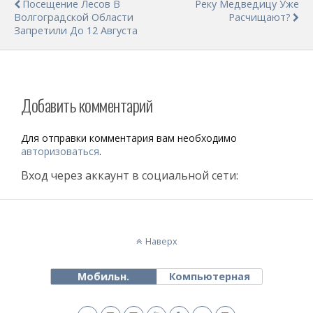
Посещение Лесов В
Реку Медведицу Уже
Волгоградской Области
Расчищают?
Запретили До 12 Августа
Добавить комментарий
Для отправки комментария вам необходимо
авторизоваться
.
Вход через аккаунт в социальной сети:
Наверх
Мобильн.
Компьютерная