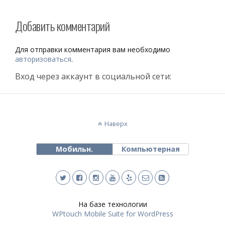
Добавить комментарий
Для отправки комментария вам необходимо
авторизоваться
.
Вход через аккаунт в социальной сети:
Наверх
Мобильн.
Компьютерная
На базе технологии
WPtouch Mobile Suite for WordPress