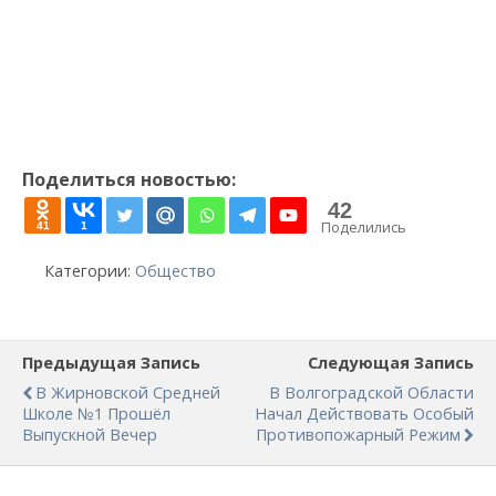
Поделиться новостью:
42
Поделились
41
1
Категории:
Общество
Предыдущая Запись
Следующая Запись
В Жирновской Средней
В Волгоградской Области
Школе №1 Прошёл
Начал Действовать Особый
Выпускной Вечер
Противопожарный Режим