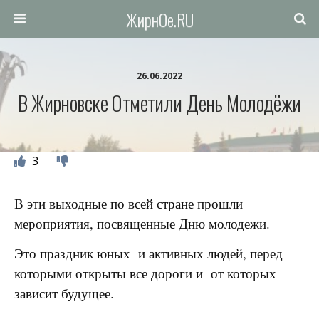
ЖирнОе.RU
26.06.2022
В Жирновске Отметили День Молодёжи
3
В эти выходные по всей стране прошли
мероприятия, посвященные Дню молодежи.
Это праздник юных и активных людей, перед
которыми открыты все дороги и от которых
зависит будущее.