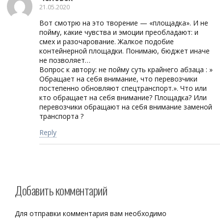
21.05.2020
Вот смотрю на это творение — «площадка». И не
пойму, какие чувства и эмоции преобладают: и
смех и разочарование. Жалкое подобие
контейнерной площадки. Понимаю, бюджет иначе
не позволяет…
Вопрос к автору: не пойму суть крайнего абзаца : »
Обращает на себя внимание, что перевозчики
постепенно обновляют спецтранспорт.». Что или
кто обращает на себя внимание? Площадка? Или
перевозчики обращают на себя внимание заменой
транспорта ?
Reply
Добавить комментарий
Для отправки комментария вам необходимо