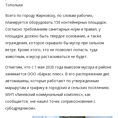
Топольки.
Всего по городу Жирновску, по словам рабочих,
планируется оборудовать 150 контейнерных площадок.
Согласно требованиям санитарных норм и правил, у
площадок должно быть твердое основание, а также
ограждения, которое скрывало бы мусор при сильном
ветре. Кроме этого, это не позволит попасть туда
животным, и мусор растаскиваться не будет.
Отметим, что с 1 мая 2020 года вывозом мусора в районе
занимается ООО «Баркас плюс». В его распоряжении две
автомашины, которые работают по утвержденным
маршрутам и графику в городских и сельских поселениях.
МУП «Линевский коммунальный комплекс», как
сообщается, «не нашёл точек соприкосновения с
субодрядчиком».