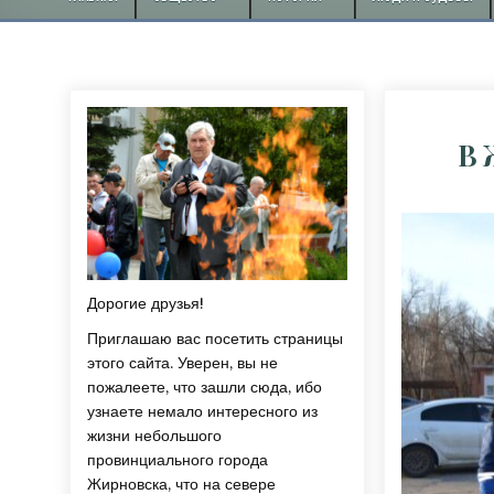
В 
Дорогие друзья!
Приглашаю вас посетить страницы
этого сайта. Уверен, вы не
пожалеете, что зашли сюда, ибо
узнаете немало интересного из
жизни небольшого
провинциального города
Жирновска, что на севере