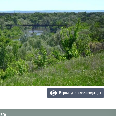
Версия для слабовидящих
ИДЕО