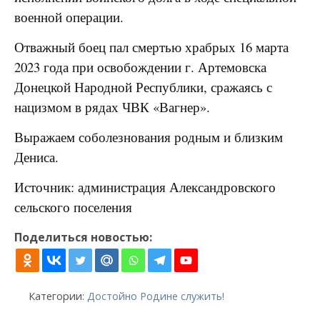
военной операции.
Отважный боец пал смертью храбрых 16 марта
2023 года при освобождении г. Артемовска
Донецкой Народной Республики, сражаясь с
нацизмом в рядах ЧВК «Вагнер».
Выражаем соболезнования родным и близким
Дениса.
Источник: администрация Александровского
сельского поселения
Поделиться новостью:
Категории:
Достойно Родине служить!