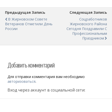
Предыдущая Запись
Следующая Запись
В Жирновском Совете
Соцработников
Ветеранов Отметили День
Жирновского Района
России
Сегодня Поздравили С
Профессиональным
Праздником
Добавить комментарий
Для отправки комментария вам необходимо
авторизоваться
.
Вход через аккаунт в социальной сети: