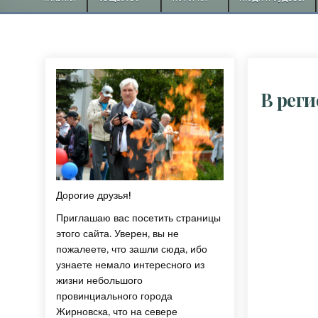
В рег
Дорогие друзья!
Приглашаю вас посетить страницы
этого сайта. Уверен, вы не
пожалеете, что зашли сюда, ибо
узнаете немало интересного из
жизни небольшого
провинциального города
Жирновска, что на севере