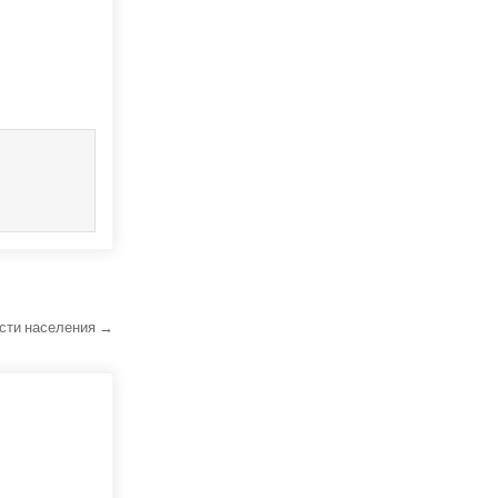
ости населения →