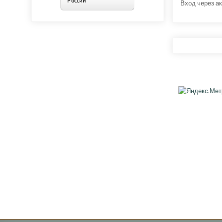
Вход через ак