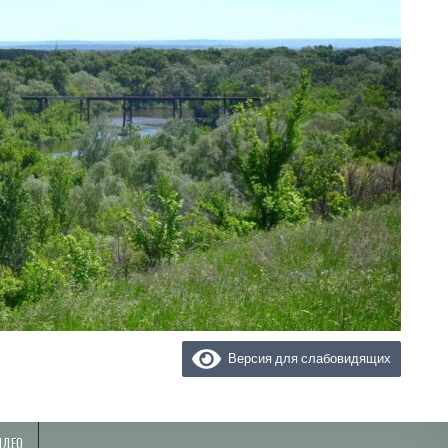
Версия для слабовидящих
ИДЕО