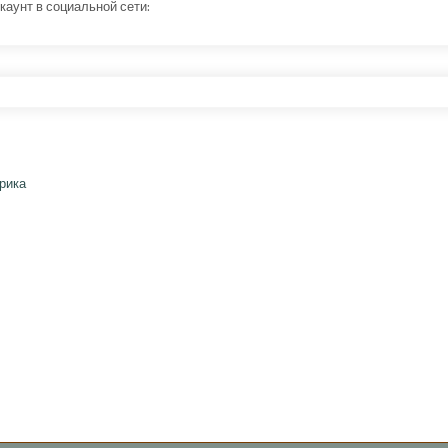
каунт в социальной сети: