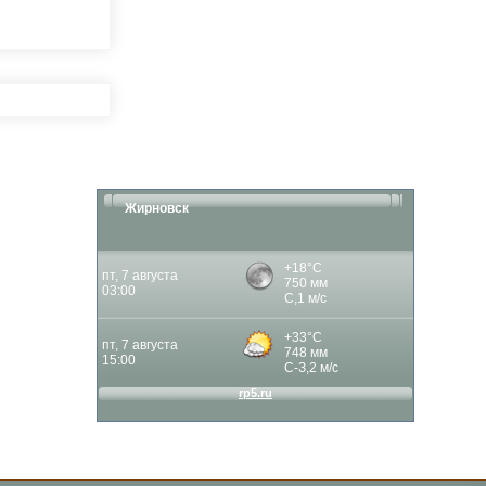
Жирновск