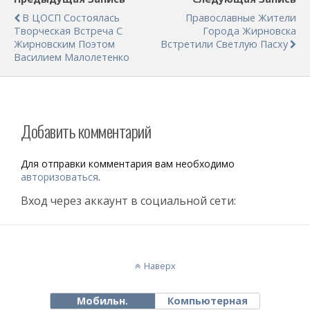
В ЦОСП Состоялась
Православные Жители
Творческая Встреча С
Города Жирновска
Жирновским Поэтом
Встретили Светлую Пасху
Василием Малолетенко
Добавить комментарий
Для отправки комментария вам необходимо
авторизоваться
.
Вход через аккаунт в социальной сети:
Наверх
Мобильн.
Компьютерная