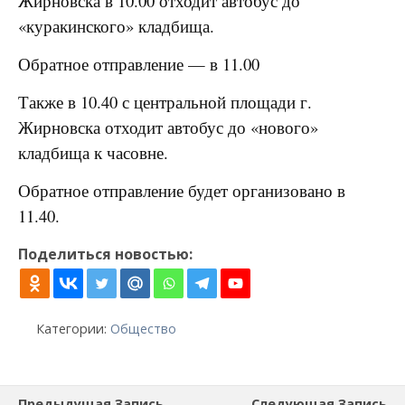
Жирновска в 10.00 отходит автобус до
«куракинского» кладбища.
Обратное отправление — в 11.00
Также в 10.40 с центральной площади г.
Жирновска отходит автобус до «нового»
кладбища к часовне.
Обратное отправление будет организовано в
11.40.
Поделиться новостью:
Категории:
Общество
Предыдущая Запись
Следующая Запись