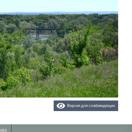
Версия для слабовидящих
ИДЕО