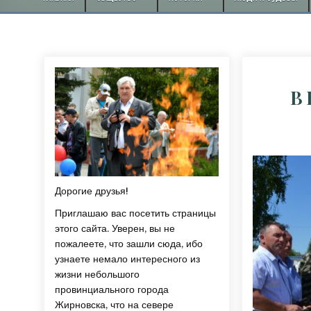
В 
Дорогие друзья!
Приглашаю вас посетить страницы
этого сайта. Уверен, вы не
пожалеете, что зашли сюда, ибо
узнаете немало интересного из
жизни небольшого
провинциального города
Жирновска, что на севере