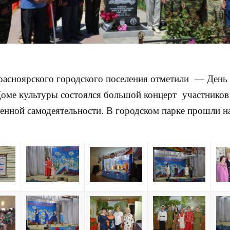
асноярского городского поселения отметили — День
оме культуры состоялся большой концерт участников
енной самодеятельности. В городском парке прошли 