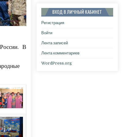
ВХОД В ЛИЧНЫЙ КАБИНЕТ
Регистрация
Войти
Лента записей
 России. В
Лента комментариев
WordPress.org
народные