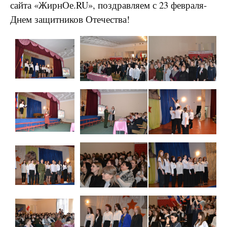
сайта «ЖирнОе.RU», поздравляем с 23 февраля-
Днем защитников Отечества!