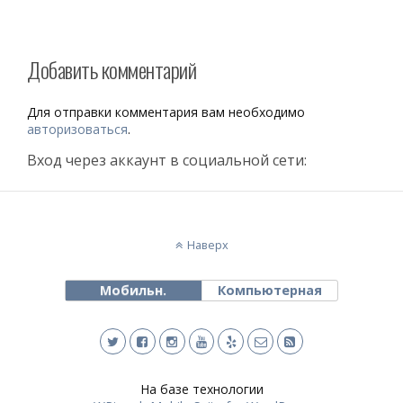
Добавить комментарий
Для отправки комментария вам необходимо
авторизоваться
.
Вход через аккаунт в социальной сети:
Наверх
Мобильн.
Компьютерная
На базе технологии