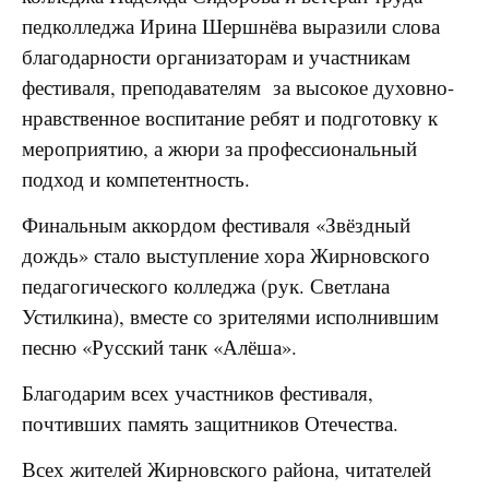
педколледжа Ирина Шершнёва выразили слова
благодарности организаторам и участникам
фестиваля, преподавателям за высокое духовно-
нравственное воспитание ребят и подготовку к
мероприятию, а
жюри за профессиональный
подход и компетентность.
Финальным аккордом фестиваля «Звёздный
дождь» стало выступление хора Жирновского
педагогического колледжа (рук. Светлана
Устилкина), вместе со зрителями исполнившим
песню «Русский танк «Алёша».
Благодарим всех участников фестиваля,
почтивших память защитников Отечества.
Всех жителей Жирновского района, читателей