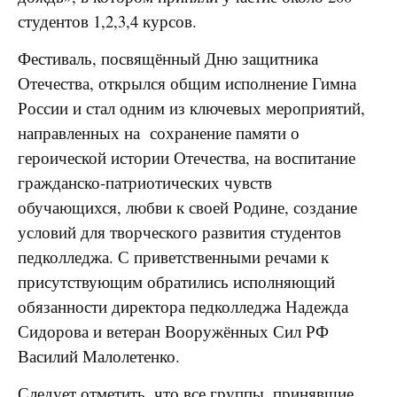
студентов 1,2,3,4 курсов.
Фестиваль, посвящённый Дню защитника
Отечества, открылся общим исполнение Гимна
России и стал одним из ключевых мероприятий,
направленных на сохранение памяти о
героической истории Отечества, на воспитание
гражданско-патриотических чувств
обучающихся, любви к своей Родине, создание
условий для творческого развития студентов
педколледжа. С приветственными речами к
присутствующим обратились исполняющий
обязанности директора педколледжа Надежда
Сидорова и ветеран Вооружённых Сил РФ
Василий Малолетенко.
Следует отметить, что все группы, принявшие