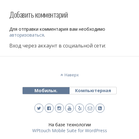
Добавить комментарий
Для отправки комментария вам необходимо
авторизоваться
.
Вход через аккаунт в социальной сети:
Наверх
Мобильн.
Компьютерная
На базе технологии
WPtouch Mobile Suite for WordPress