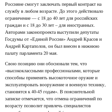
Россияне смогут заключать первый контракт на
службу в любом возрасте. До этого действовало
ограничение — с 18 до 40 лет для российских
граждан и с 18 до 30 лет – для иностранных.
Авторами законопроекта выступили депутаты
Госдумы от «Единой России» Андрей Красов и
Андрей Картаполов, он был внесен в нижнюю
палату парламента 20 мая.
Свою позицию они обосновали тем, что
«высококлассными профессионалами, которые
способны применять высокоточное оружие и
эксплуатировать вооружение и военную технику,
становятся к 40-45 годам». В пояснительной
записке отмечается, что отмена ограничений по
возрасту позволит привлечь специалистов