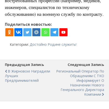
востребованных профессий (например, медиков,
инженеров, специалистов по техническому
обслуживанию) на военную службу по контракту.
Поделиться новостью:
Категории:
Достойно Родине служить!
Предыдущая Запись
Следующая Запись
В Жирновске Наградили
Региональный Оператор По
Лучших
Обращениям С ТКО
Предпринимателей
Информирует О
Назначении Нового
Генерального Директора
Компании