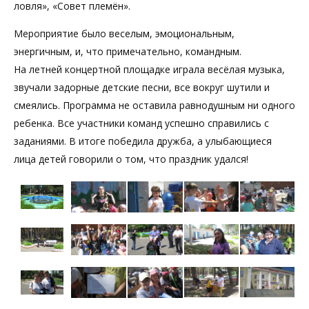
ловля», «Совет племён».
Мероприятие было веселым, эмоциональным,
энергичным, и, что примечательно, командным.
На летней концертной площадке играла весёлая музыка,
звучали задорные детские песни, все вокруг шутили и
смеялись. Программа не оставила равнодушным ни одного
ребенка. Все участники команд успешно справились с
заданиями. В итоге победила дружба, а улыбающиеся
лица детей говорили о том, что праздник удался!