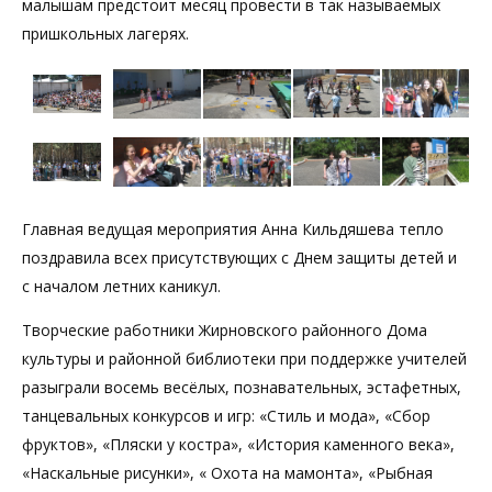
малышам предстоит месяц провести в так называемых
пришкольных лагерях.
Главная ведущая мероприятия Анна Кильдяшева тепло
поздравила всех присутствующих с Днем защиты детей и
с началом летних каникул.
Творческие работники Жирновского районного Дома
культуры и районной библиотеки при поддержке учителей
разыграли восемь весёлых, познавательных, эстафетных,
танцевальных конкурсов и игр: «Стиль и мода», «Сбор
фруктов», «Пляски у костра», «История каменного века»,
«Наскальные рисунки», « Охота на мамонта», «Рыбная