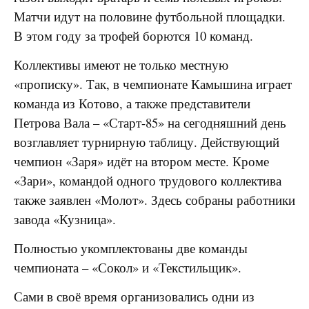
Матчи идут на половине футбольной площадки.
В этом году за трофей борются 10 команд.
Коллективы имеют не только местную
«прописку». Так, в чемпионате Камышина играет
команда из Котово, а также представители
Петрова Вала – «Старт-85» на сегодняшний день
возглавляет турнирную таблицу. Действующий
чемпион «Заря» идёт на втором месте. Кроме
«Зари», командой одного трудового коллектива
также заявлен «Молот». Здесь собраны работники
завода «Кузница».
Полностью укомплектованы две команды
чемпионата – «Сокол» и «Текстильщик».
Сами в своё время организовались одни из