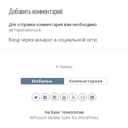
Добавить комментарий
Для отправки комментария вам необходимо
авторизоваться
.
Вход через аккаунт в социальной сети:
Наверх
Мобильн.
Компьютерная
На базе технологии
WPtouch Mobile Suite for WordPress