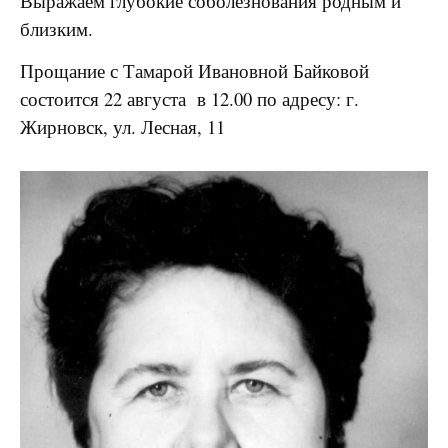
Выражаем глубокие соболезнования родным и
близким.
Прощание с Тамарой Ивановной Байковой
состоится 22 августа в 12.00 по адресу: г.
Жирновск, ул. Лесная, 11