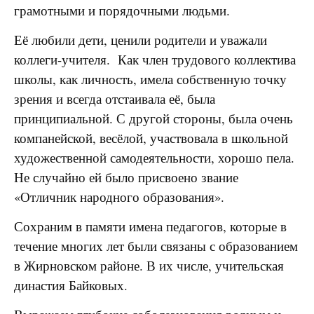
грамотными и порядочными людьми.
Её любили дети, ценили родители и уважали
коллеги-учителя. Как член трудового коллектива
школы, как личность, имела собственную точку
зрения и всегда отстаивала её, была
принципиальной. С другой стороны, была очень
компанейской, весёлой, участвовала в школьной
художественной самодеятельности, хорошо пела.
Не случайно ей было присвоено звание
«Отличник народного образования».
Сохраним в памяти имена педагогов, которые в
течение многих лет были связаны с образованием
в Жирновском районе. В их числе, учительская
династия Байковых.