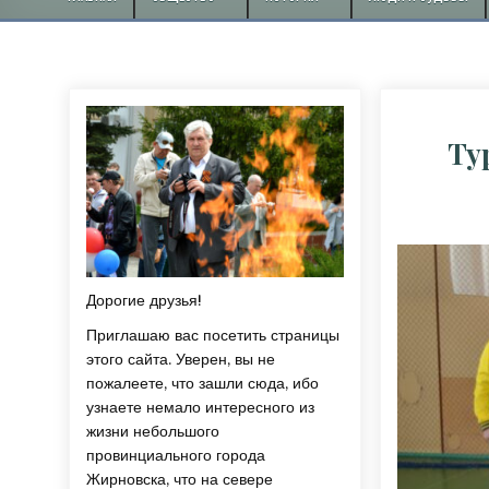
Ту
Дорогие друзья!
Приглашаю вас посетить страницы
этого сайта. Уверен, вы не
пожалеете, что зашли сюда, ибо
узнаете немало интересного из
жизни небольшого
провинциального города
Жирновска, что на севере