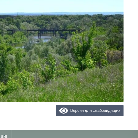
Версия для слабовидящих
ИДЕО