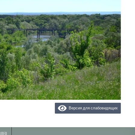
Версия для слабовидящих
ИДЕО