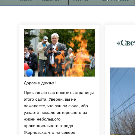
«Све
Дорогие друзья!
Приглашаю вас посетить страницы
этого сайта. Уверен, вы не
пожалеете, что зашли сюда, ибо
узнаете немало интересного из
жизни небольшого
провинциального города
Жирновска, что на севере