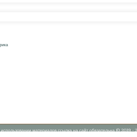
 использовании материалов ссылка на сайт обязательна © 2019 - 