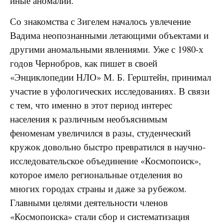
иные аномалии.
Со знакомства с Зигелем началось увлечение
Вадима неопознанными летающими объектами и
другими аномальными явлениями. Уже с 1980-х
годов Чернобров, как пишет в своей
«Энциклопедии НЛО» М. Б. Герштейн, принимал
участие в уфологических исследованиях. В связи
с тем, что именно в этот период интерес
населения к различным необъяснимым
феноменам увеличился в разы, студенческий
кружок довольно быстро превратился в научно-
исследовательское объединение «Космопоиск»,
которое имело региональные отделения во
многих городах страны и даже за рубежом.
Главными целями деятельности членов
«Космопоиска» стали сбор и систематизация