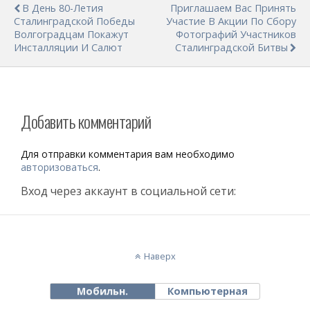
В День 80-Летия
Приглашаем Вас Принять
Сталинградской Победы
Участие В Акции По Сбору
Волгоградцам Покажут
Фотографий Участников
Инсталляции И Салют
Сталинградской Битвы
Добавить комментарий
Для отправки комментария вам необходимо
авторизоваться
.
Вход через аккаунт в социальной сети:
Наверх
Мобильн.
Компьютерная