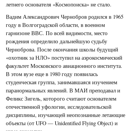
летнего основателя «Космопоиска» не стало.
Вадим Александрович Чернобров родился в 1965
году в Волгоградской области, в военном
гарнизоне ВВС. По всей видимости, место
рождения определило дальнейшую судьбу
Черноброва. После окончания школы будущий
«охотник за НЛО» поступил на аэрокосмический
факультет Московского авиационного института.
В этом вузе еще в 1980 году появилась
студенческая группа, занимавшаяся изучением
паранормальных явлений. В МАИ преподавал и
Феликс Зигель, которого считают основателем
отечественной уфологии, исследовательской
дисциплины, изучающей неопознанные летающие
объекты (от UFO — Unidentified Flying Object) и